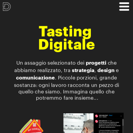
Tasting 
Digitale
Un assaggio selezionato dei 
 che 
progetti
abbiamo realizzato, tra 
, 
 e 
strategia
design
. Piccole porzioni, grande 
comunicazione
sostanza: ogni lavoro racconta un pezzo di 
quello che siamo. Immagina quello che 
potremmo fare insieme...